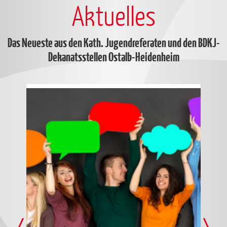
Aktuelles
Das Neueste aus den Kath. Jugendreferaten und den BDKJ-
Dekanatsstellen Ostalb-Heidenheim