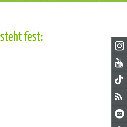
steht fest: