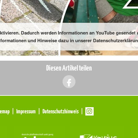
 aktivieren. Dadurch werden Informationen an YouTube gesendet
nformationen und Hinweise dazu in unserer Datenschutzerklärun
Diesen Artikel teilen
temap
Impressum
Datenschutzhinweis