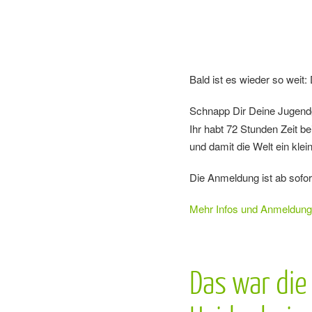
Bald ist es wieder so weit
Schnapp Dir Deine Jugendg
Ihr habt 72 Stunden Zeit b
und damit die Welt ein kl
Die Anmeldung ist ab sofort
Mehr Infos und Anmeldung 
Das war die