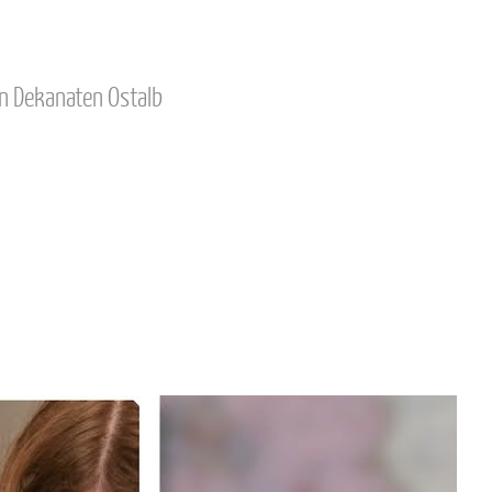
en Dekanaten Ostalb