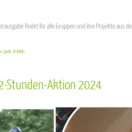
erausgabe findet Ihr alle Gruppen und ihre Projekte aus d
n (pdf, 9 MB)
72-Stunden-Aktion 2024