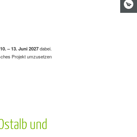
10. – 13. Juni 2027
dabei.
tisches Projekt umzusetzen
Ostalb und