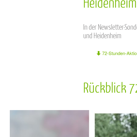
Heidenheim
In der Newsletter-Sond
und Heidenheim
72-Stunden-Aktio
Rückblick 