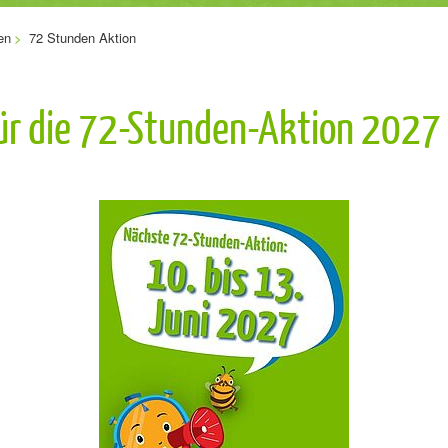
en
72 Stunden Aktion
für die 72-Stunden-Aktion 2027 